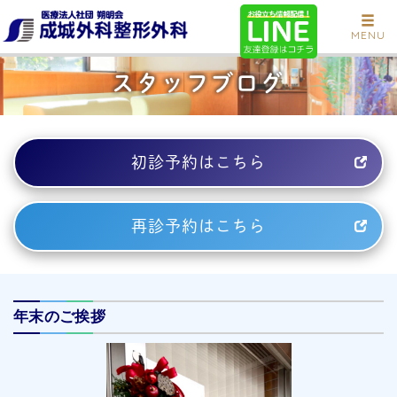
MENU
スタッフブログ
初診予約はこちら
再診予約はこちら
年末のご挨拶