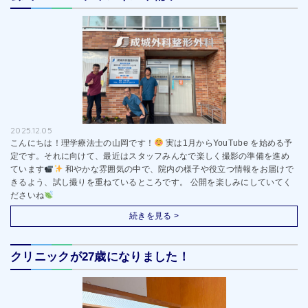
2025.12.05
こんにちは！理学療法士の山岡です！
実は1月からYouTube を始める予
定です。それに向けて、最近はスタッフみんなで楽しく撮影の準備を進め
ています
和やかな雰囲気の中で、院内の様子や役立つ情報をお届けで
きるよう、試し撮りを重ねているところです。 公開を楽しみにしていてく
ださいね
続きを見る >
クリニックが27歳になりました！