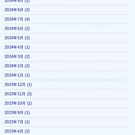
2024年9月
(2)
2024年8月
(2)
2024年7月
(4)
2024年6月
(2)
2024年5月
(2)
2024年4月
(1)
2024年3月
(2)
2024年2月
(2)
2024年1月
(1)
2023年12月
(1)
2023年11月
(2)
2023年10月
(1)
2023年9月
(1)
2023年7月
(1)
2023年4月
(2)