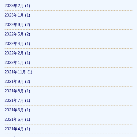
2023年2月
(1)
2023年1月
(1)
2022年9月
(2)
2022年5月
(2)
2022年4月
(1)
2022年2月
(1)
2022年1月
(1)
2021年11月
(1)
2021年9月
(2)
2021年8月
(1)
2021年7月
(1)
2021年6月
(1)
2021年5月
(1)
2021年4月
(1)