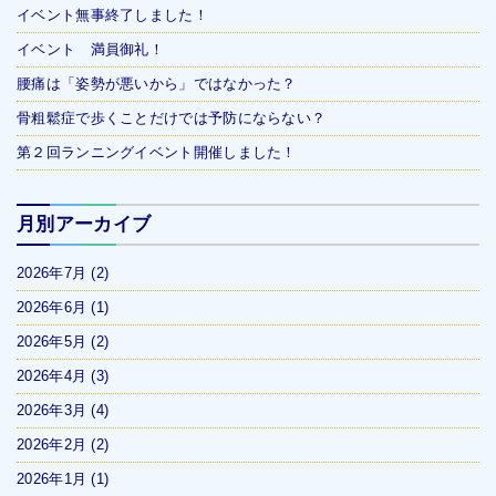
イベント無事終了しました！
イベント 満員御礼！
腰痛は「姿勢が悪いから」ではなかった？
骨粗鬆症で歩くことだけでは予防にならない？
第２回ランニングイベント開催しました！
月別アーカイブ
2026年7月
(2)
2026年6月
(1)
2026年5月
(2)
2026年4月
(3)
2026年3月
(4)
2026年2月
(2)
2026年1月
(1)