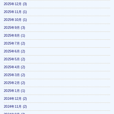
2025年12月
(3)
2025年11月
(1)
2025年10月
(1)
2025年9月
(3)
2025年8月
(1)
2025年7月
(2)
2025年6月
(2)
2025年5月
(2)
2025年4月
(2)
2025年3月
(2)
2025年2月
(2)
2025年1月
(1)
2024年12月
(2)
2024年11月
(2)