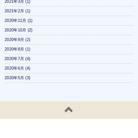
2021年3月
(1)
2021年2月
(1)
2020年11月
(1)
2020年10月
(2)
2020年9月
(2)
2020年8月
(1)
2020年7月
(4)
2020年6月
(4)
2020年5月
(3)