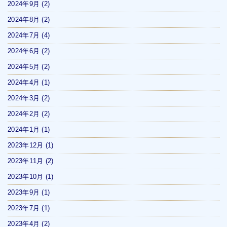
2024年9月
(2)
2024年8月
(2)
2024年7月
(4)
2024年6月
(2)
2024年5月
(2)
2024年4月
(1)
2024年3月
(2)
2024年2月
(2)
2024年1月
(1)
2023年12月
(1)
2023年11月
(2)
2023年10月
(1)
2023年9月
(1)
2023年7月
(1)
2023年4月
(2)