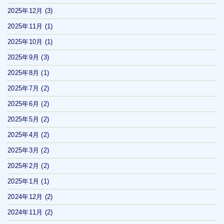
2025年12月
(3)
2025年11月
(1)
2025年10月
(1)
2025年9月
(3)
2025年8月
(1)
2025年7月
(2)
2025年6月
(2)
2025年5月
(2)
2025年4月
(2)
2025年3月
(2)
2025年2月
(2)
2025年1月
(1)
2024年12月
(2)
2024年11月
(2)