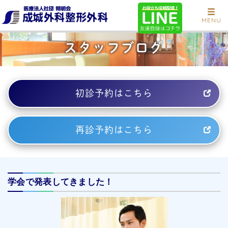
MENU
スタッフブログ
初診予約はこちら
再診予約はこちら
学会で発表してきました！