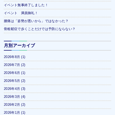
イベント無事終了しました！
イベント 満員御礼！
腰痛は「姿勢が悪いから」ではなかった？
骨粗鬆症で歩くことだけでは予防にならない？
月別アーカイブ
2026年8月
(1)
2026年7月
(2)
2026年6月
(1)
2026年5月
(2)
2026年4月
(3)
2026年3月
(4)
2026年2月
(2)
2026年1月
(1)