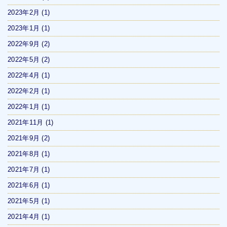
2023年2月
(1)
2023年1月
(1)
2022年9月
(2)
2022年5月
(2)
2022年4月
(1)
2022年2月
(1)
2022年1月
(1)
2021年11月
(1)
2021年9月
(2)
2021年8月
(1)
2021年7月
(1)
2021年6月
(1)
2021年5月
(1)
2021年4月
(1)