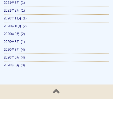
2021年3月
(1)
2021年2月
(1)
2020年11月
(1)
2020年10月
(2)
2020年9月
(2)
2020年8月
(1)
2020年7月
(4)
2020年6月
(4)
2020年5月
(3)