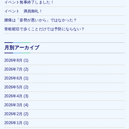
イベント無事終了しました！
イベント 満員御礼！
腰痛は「姿勢が悪いから」ではなかった？
骨粗鬆症で歩くことだけでは予防にならない？
月別アーカイブ
2026年8月
(1)
2026年7月
(2)
2026年6月
(1)
2026年5月
(2)
2026年4月
(3)
2026年3月
(4)
2026年2月
(2)
2026年1月
(1)