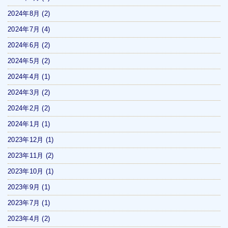
2024年8月
(2)
2024年7月
(4)
2024年6月
(2)
2024年5月
(2)
2024年4月
(1)
2024年3月
(2)
2024年2月
(2)
2024年1月
(1)
2023年12月
(1)
2023年11月
(2)
2023年10月
(1)
2023年9月
(1)
2023年7月
(1)
2023年4月
(2)