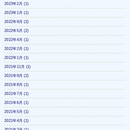
2023年2月
(1)
2023年1月
(1)
2022年9月
(2)
2022年5月
(2)
2022年4月
(1)
2022年2月
(1)
2022年1月
(1)
2021年11月
(1)
2021年9月
(2)
2021年8月
(1)
2021年7月
(1)
2021年6月
(1)
2021年5月
(1)
2021年4月
(1)
2021年3月
(1)