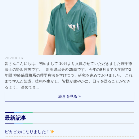
2020.10.06
皆さんこんにちは、初めまして 10月より入職させていただきました理学療
法士の野沢哲矢です。 新潟県出身の28歳です。今年の9月まで大学院で2
年間 神経筋骨格系の理学療法を学びつつ、研究を進めておりました。 これ
まで学んだ知識、技術を生かし、皆様が健やかに、日々を送ることができ
るよう、 努めてま...
続きを見る >
最新記事
ピカピカになりました！