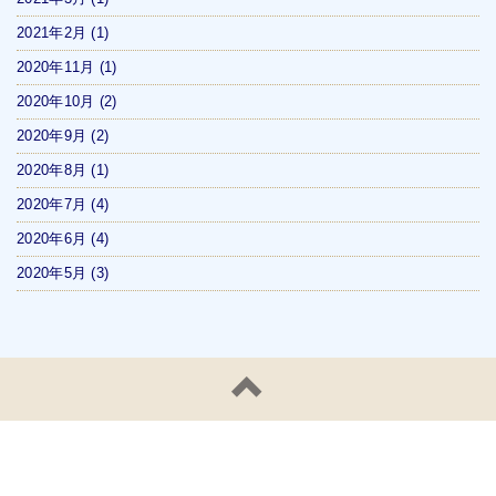
2021年2月
(1)
2020年11月
(1)
2020年10月
(2)
2020年9月
(2)
2020年8月
(1)
2020年7月
(4)
2020年6月
(4)
2020年5月
(3)