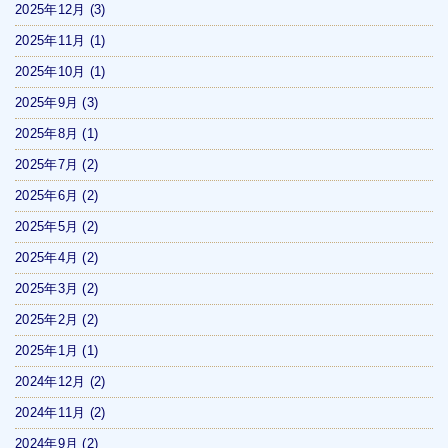
2025年12月
(3)
2025年11月
(1)
2025年10月
(1)
2025年9月
(3)
2025年8月
(1)
2025年7月
(2)
2025年6月
(2)
2025年5月
(2)
2025年4月
(2)
2025年3月
(2)
2025年2月
(2)
2025年1月
(1)
2024年12月
(2)
2024年11月
(2)
2024年9月
(2)