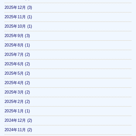
2025年12月
(3)
2025年11月
(1)
2025年10月
(1)
2025年9月
(3)
2025年8月
(1)
2025年7月
(2)
2025年6月
(2)
2025年5月
(2)
2025年4月
(2)
2025年3月
(2)
2025年2月
(2)
2025年1月
(1)
2024年12月
(2)
2024年11月
(2)