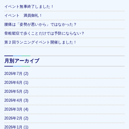
イベント無事終了しました！
イベント 満員御礼！
腰痛は「姿勢が悪いから」ではなかった？
骨粗鬆症で歩くことだけでは予防にならない？
第２回ランニングイベント開催しました！
月別アーカイブ
2026年7月
(2)
2026年6月
(1)
2026年5月
(2)
2026年4月
(3)
2026年3月
(4)
2026年2月
(2)
2026年1月
(1)