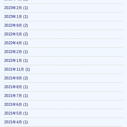
2023年2月
(1)
2023年1月
(1)
2022年9月
(2)
2022年5月
(2)
2022年4月
(1)
2022年2月
(1)
2022年1月
(1)
2021年11月
(1)
2021年9月
(2)
2021年8月
(1)
2021年7月
(1)
2021年6月
(1)
2021年5月
(1)
2021年4月
(1)