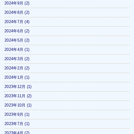
2024年9月
(2)
2024年8月
(2)
2024年7月
(4)
2024年6月
(2)
2024年5月
(2)
2024年4月
(1)
2024年3月
(2)
2024年2月
(2)
2024年1月
(1)
2023年12月
(1)
2023年11月
(2)
2023年10月
(1)
2023年9月
(1)
2023年7月
(1)
2023年4月
(2)