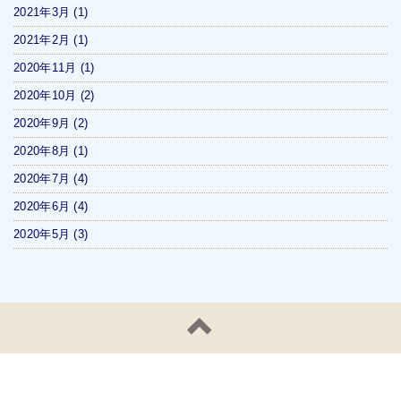
2021年3月
(1)
2021年2月
(1)
2020年11月
(1)
2020年10月
(2)
2020年9月
(2)
2020年8月
(1)
2020年7月
(4)
2020年6月
(4)
2020年5月
(3)