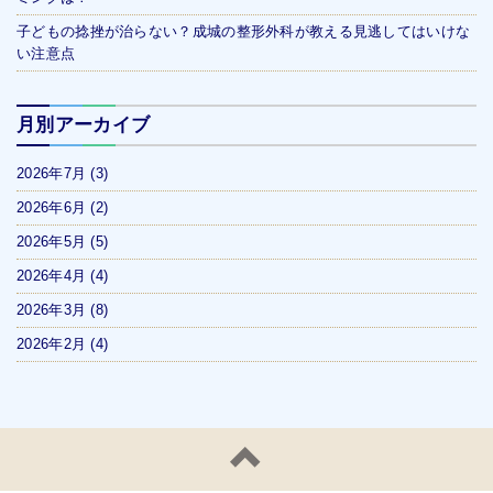
子どもの捻挫が治らない？成城の整形外科が教える見逃してはいけな
い注意点
月別アーカイブ
2026年7月
(3)
2026年6月
(2)
2026年5月
(5)
2026年4月
(4)
2026年3月
(8)
2026年2月
(4)