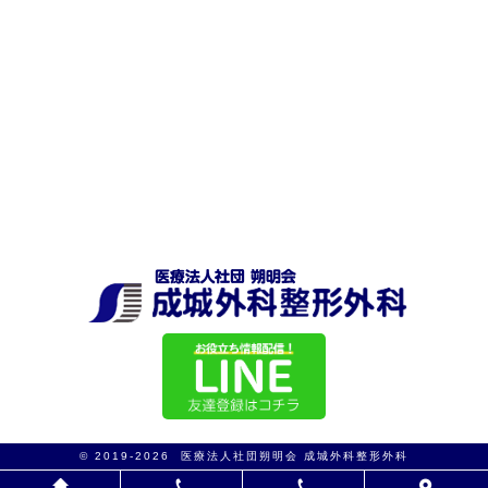
© 2019-2026 医療法人社団朔明会 成城外科整形外科