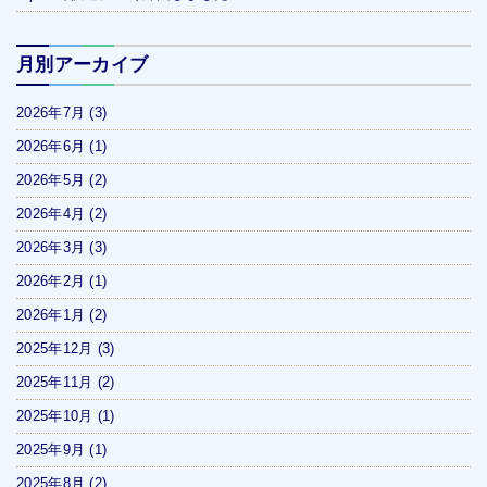
月別アーカイブ
2026年7月
(3)
2026年6月
(1)
2026年5月
(2)
2026年4月
(2)
2026年3月
(3)
2026年2月
(1)
2026年1月
(2)
2025年12月
(3)
2025年11月
(2)
2025年10月
(1)
2025年9月
(1)
2025年8月
(2)