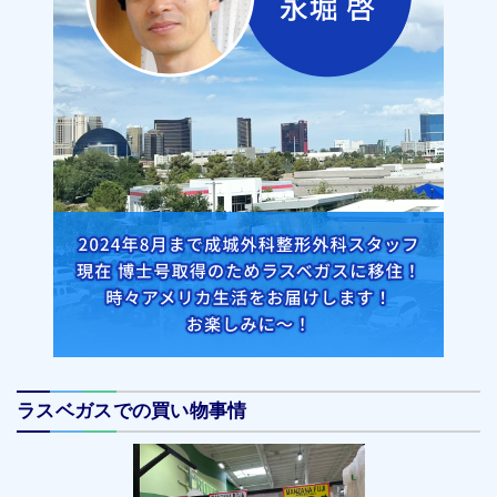
ラスベガスでの買い物事情