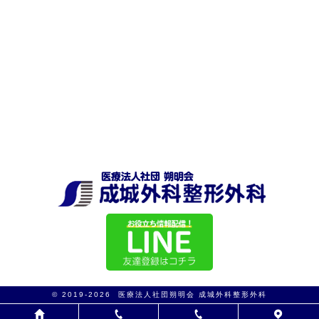
© 2019-2026 医療法人社団朔明会 成城外科整形外科