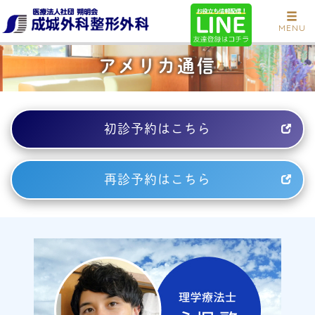
MENU
アメリカ通信
初診予約はこちら
再診予約はこちら