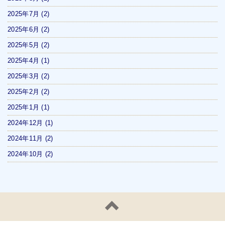
2025年7月
(2)
2025年6月
(2)
2025年5月
(2)
2025年4月
(1)
2025年3月
(2)
2025年2月
(2)
2025年1月
(1)
2024年12月
(1)
2024年11月
(2)
2024年10月
(2)