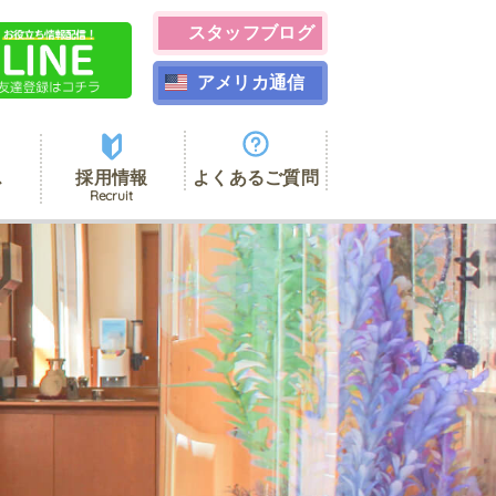
スタッフブログ
アメリカ通信
ス
採用情報
よくあるご質問
Recruit