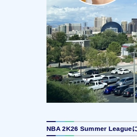
NBA 2K26 Summer Lea