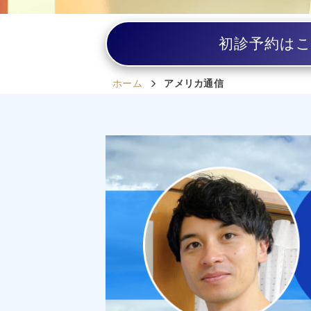
初診予約は
ホーム
アメリカ通信