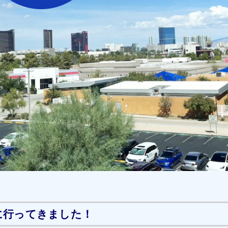
gueに行ってきました！