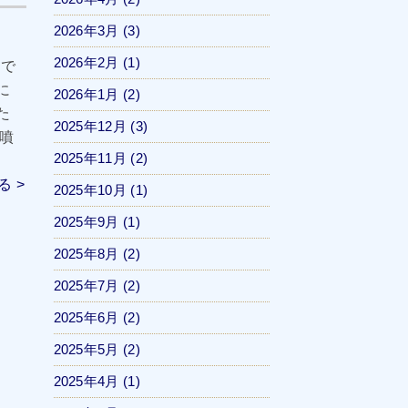
2026年3月
(3)
2026年2月
(1)
ちで
に
2026年1月
(2)
た
2025年12月
(3)
噴
2025年11月
(2)
 >
2025年10月
(1)
2025年9月
(1)
2025年8月
(2)
2025年7月
(2)
2025年6月
(2)
2025年5月
(2)
2025年4月
(1)