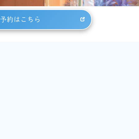
予約はこちら