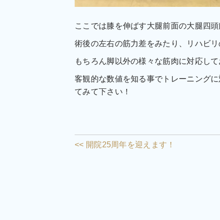
ここでは膝を伸ばす大腿前面の大腿四頭
術後の左右の筋力差をみたり、リハビリ
もちろん脚以外の様々な筋肉に対応して
客観的な数値を知る事でトレーニングに
てみて下さい！
<< 開院25周年を迎えます！