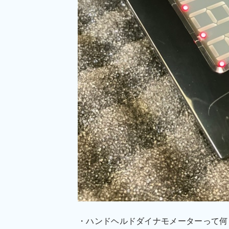
・ハンドヘルドダイナモメーターって何