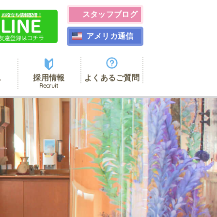
スタッフブログ
アメリカ通信
ス
採用情報
よくあるご質問
Recruit