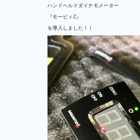
ハンドヘルドダイナモメーター
『モービィZ』
を導入しました！！