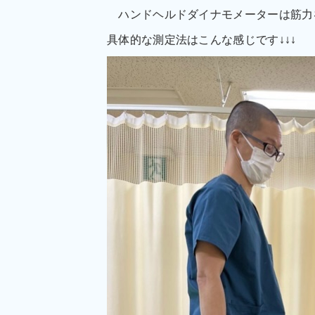
ハンドヘルドダイナモメーターは筋力
具体的な測定法はこんな感じです↓↓↓