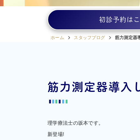
初診予約は
ホーム
スタッフブログ
筋力測定器
筋力測定器導入
理学療法士の坂本です。
新登場!