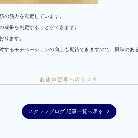
筋の筋力を測定しています。
の成果を判定することができます。
おります。
対するモチベーションの向上も期待できますので、興味のあ
前後の記事へのリンク
スタッフブログ 記事一覧へ戻る