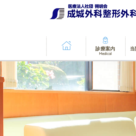
診療案内
当
Medical