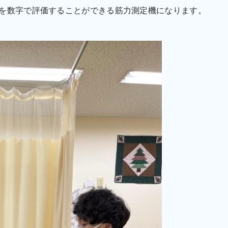
を数字で評価することができる筋力測定機になります。