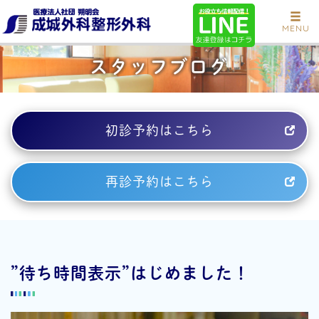
MENU
スタッフブログ
初診予約はこちら
再診予約はこちら
”待ち時間表示”はじめました！