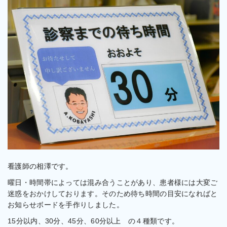
看護師の相澤です。
曜日・時間帯によっては混み合うことがあり、患者様には大変ご
迷惑をおかけしております。そのため待ち時間の目安になればと
お知らせボードを手作りしました。
15分以内、30分、45分、60分以上 の４種類です。