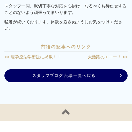
スタッフ一同、親切丁寧な対応を心掛け、なるべくお待たせする
ことのないよう頑張ってまいります。
猛暑が続いております。体調を崩さぬようにお気をつけくださ
い。
前後の記事へのリンク
<< 理学療法学術誌に掲載！！
大活躍のエコー！ >>
スタッフブログ 記事一覧へ戻る