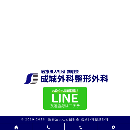
© 2019-2026 医療法人社団朔明会 成城外科整形外科