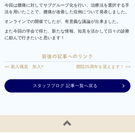
今回は腰痛に対してサブグループ化を行い、治療法を選択する手
法を用いたことで、腰痛が改善した症例について発表しました。
オンラインでの開催でしたが、有意義な議論が出来ました。
また今回の学会で得た、新たな情報、知見を活かして日々の診療
に励んで行きたいと思います！
前後の記事へのリンク
<< 新入職員 加入!!
開院25周年を迎えます！ >>
スタッフブログ 記事一覧へ戻る