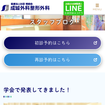
MENU
スタッフブログ
初診予約はこちら
再診予約はこちら
学会で発表してきました！