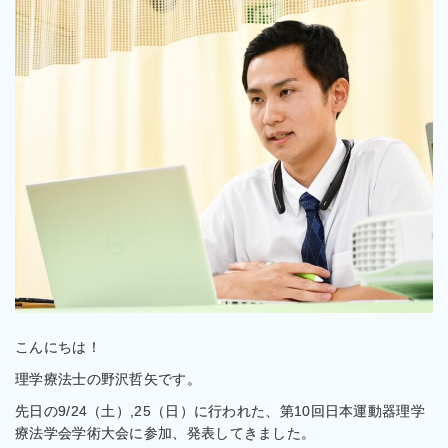
こんにちは！
理学療法士の野沢哲矢です。
先日の9/24（土）,25（日）に行われた、第10回日本運動器理学
療法学会学術大会に参加、発表してきました。